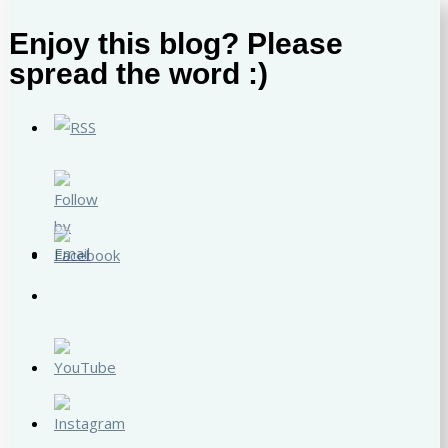
Enjoy this blog? Please
spread the word :)