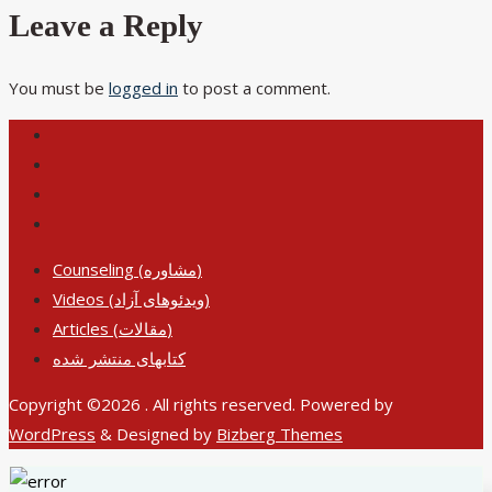
Leave a Reply
You must be
logged in
to post a comment.
Counseling (مشاوره)
Videos (ویدئوهای آزاد)
Articles (مقالات)
کتابهای منتشر شده
Copyright ©2026 . All rights reserved.
Powered by
WordPress
&
Designed by
Bizberg Themes