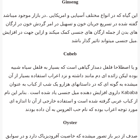
Ginseng
این گیاه که در انواع مختلف آسیایی و امریکایی ..در بازار موجود میباشد
گفته شده در تسریع جریان خون و تسهیل در امر گردش خون در ارگان
های بدن از جمله ارگان های جنسی کمک میکند و ازاین جهت در افزایش
میل جنسی میتواند تاثیر گذار باشد.
Cubeb
و یا اصطلاحا فلفل دمدار گیاهی است که بسیار به فلفل سیاه شبیه
بوده لیکن زائده ای دم مانند داشته و نزد اعراب استفاده بسیار از آن
میشده به گونه ای که در داستانهای هزارو یک شب از کباب به عنوان
داروی افزایش دهنده میل جنسی یاد شده است . بنابر این نام Kababa
از کباب عربی گرفته شده است و استفاده خارجی از آن تا اندازه ای
مورد توجه اعراب بوده که نام حب العروس به آن داده بودند
Oyster
صدف از دیر باز تصور میشده که خاصیت آفرودیزیاک دارد و در سوابق