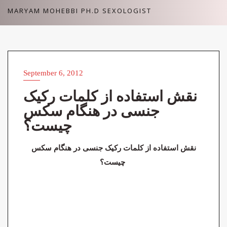
Skip
MARYAM MOHEBBI PH.D SEXOLOGIST
to
content
September 6, 2012
VIDEOS (ویدئوهای آزاد)
نقش استفاده از کلمات رکیک
جنسی در هنگام سکس
چیست؟
نقش استفاده از کلمات رکیک جنسی در هنگام سکس
چیست؟