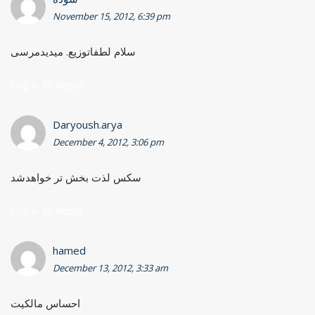
November 15, 2012, 6:39 pm
سلام لطفاتوزیع. میدیدمرسی
Log in to Reply
Daryoush.arya
December 4, 2012, 3:06 pm
سکس لذت بخش تر خواهدشد
Log in to Reply
hamed
December 13, 2012, 3:33 am
احساس مالکیت