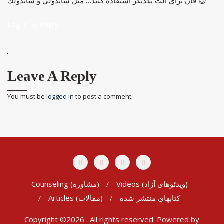
فان براي آلت يكديگر استفاده كنند… مثل شاندولي و شاندولك 😉
Log in to Reply
Leave A Reply
You must be
logged in
to post a comment.
Videos (ویدئوهای آزاد)
Counseling (مشاوره)
کتابهای منتشر شده
Articles (مقالات)
Copyright ©2026 . All rights reserved.
Powered by