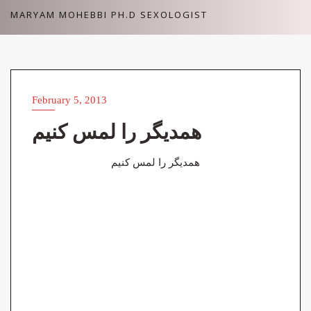
Skip
MARYAM MOHEBBI PH.D SEXOLOGIST
to
content
February 5, 2013
همدیگر را لمس کنیم
همدیگر را لمس کنیم