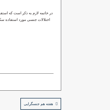
در خاتمه لازم به ذکر است که استفا
اختلالات جنسی مورد استفاده سکس
هفته هم جنسگرایی