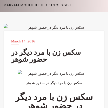
Skip
MARYAM MOHEBBI PH.D SEXOLOGIST
to
content
VIDEOS (ویدئوهای آزاد)
March 14, 2016
سکس زن با مرد دیگر در
حضور شوهر
سکس زن با مرد دیگر در حضور شوهر
سکس زن با مرد دیگر
در حضور شوهر