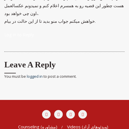
هست چطور اين قضیه رو به همسرم اعلام کنم و نمیدونم عکسالعمل
اون چی خواهد بود،.
خواهش میکنم جواب منو بدید تا از این حالت در بیام.
Log in to Reply
Leave A Reply
You must be
logged in
to post a comment.
Videos (ویدئوهای آزاد)
Counseling (مشاوره)