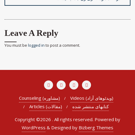
Leave A Reply
You must be
logged in
to post a comment.
Videos (ویدئوهای آزاد)
Counseling (مشاوره)
کتابهای منتشر شده
Articles (مقالات)
Copyright ©2026 . All rights reserved.
Powered by
WordPress
&
Designed by
Bizberg Themes