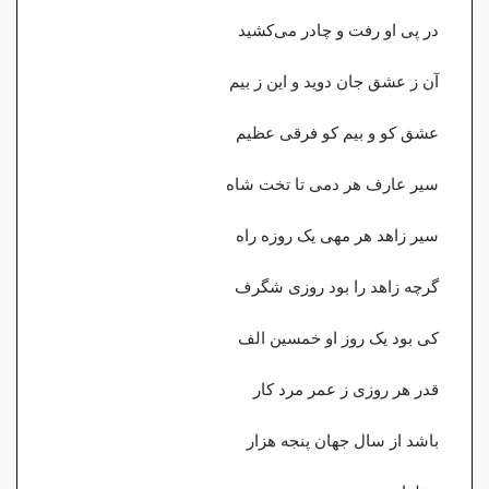
در پی او رفت و چادر می‌کشید
آن ز عشق جان دوید و این ز بیم
عشق کو و بیم کو فرقی عظیم
سیر عارف هر دمی تا تخت شاه
سیر زاهد هر مهی یک روزه راه
گرچه زاهد را بود روزی شگرف
کی بود یک روز او خمسین الف
قدر هر روزی ز عمر مرد کار
باشد از سال جهان پنجه هزار