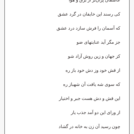
کی رسند این خایفان در گرد عشق
که آسمان را فرش سازد درد عشق
جز مگر آید عنایتهای ضو
کز جهان و زین روش آزاد شو
از قش خود وز دش خود باز ره
که سوی شه یافت آن شهباز ره
این قش و دش هست جبر و اختیار
از ورای این دو آمد جذب یار
چون رسید آن زن به خانه در گشاد