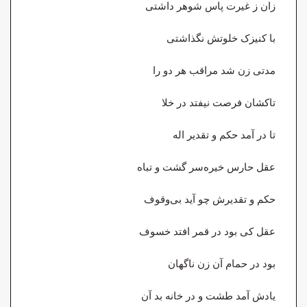
زان ز غیرت پاس شوهر داشتی
با کنیزک خلوتش نگذاشتی
مدتی زن شد مراقب هر دو را
تاکشان فرصت نیفتد در خلا
تا در آمد حکم و تقدیر اله
عقل حارس خیره‌سر گشت و تباه
حکم و تقدیرش چو آید بی‌وقوف
عقل کی بود در قمر افتد خسوف
بود در حمام آن زن ناگهان
یادش آمد طشت و در خانه بد آن