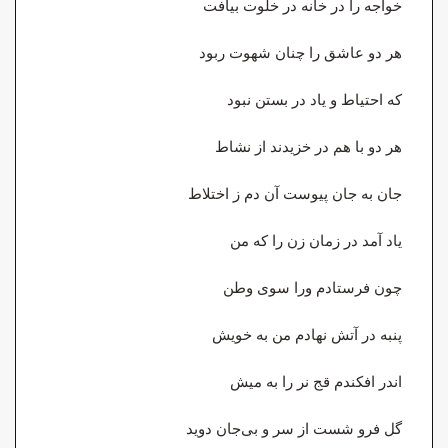
خواجه را در خانه در خلوت بیافت
هر دو عاشق را چنان شهوت ربود
که احتیاط و یاد در بستن نبود
هر دو با هم در خزیدند از نشاط
جان به جان پیوست آن دم ز اختلاط
یاد آمد در زمان زن را که من
چون فرستادم ورا سوی وطن
پنبه در آتش نهادم من به خویش
اندر افکندم قج نر را به میش
گل فرو شست از سر و بی‌جان دوید