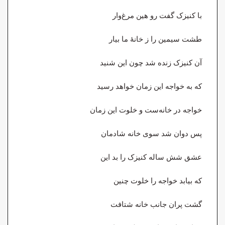
با کنیزک گفت رو هین مرغ‌وار
طشت سیمین را ز خانهٔ ما بیار
آن کنیزک زنده شد چون این شنید
که به خواجه این زمان خواهد رسید
خواجه در خانه‌ست و خلوت این زمان
پس دوان شد سوی خانه شادمان
عشق شش ساله کنیزک را بد این
که بیابد خواجه را خلوت چنین
گشت پران جانب خانه شتافت