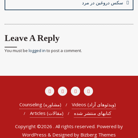
سکس دروغین در مرد
Leave A Reply
You must be
logged in
to post a comment.
Videos (ویدئوهای آزاد)
Counseling (مشاوره)
کتابهای منتشر شده
Articles (مقالات)
Copyright ©2026 . All rights reserved.
Powered by
WordPress
&
Designed by
Bizberg Themes