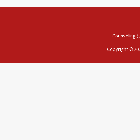
Copyright ©2026