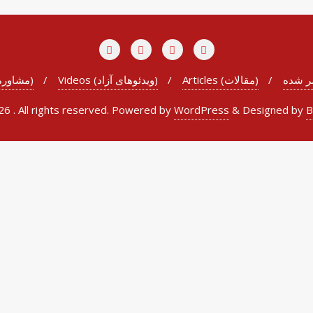
شر شده
Articles (مقالات)
Videos (ویدئوهای آزاد)
Counseling (مشاوره)
 . All rights reserved.
Powered by
WordPress
&
Designed by
B