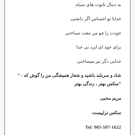
به دنبال تابوت های سیاه
خدایا تو احساس اگر داشتی
خودت را چو من مفت میباختی
برای خود ای ایزد بی خدا
خدایی دگر نیز میساختی
شاد و سربلند باشید و شعار همیشگی من را گوش که : ”
سکس بهتر ، زندگی بهتر”
مریم محبی
سکس تراپیست
Tel: 905-597-1622