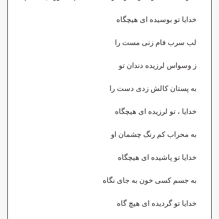
خدایا تو بوسیده ای هیچگاه
لب سرب فام زنی مست را
ز وسواس لرزیده دندان تو
به پستان کالش زدی دست را
خدایا ، تو لرزیده ای هیچگاه
به محراب کم رنگ چشمان او
خدایا تو پاشیده ای هیچگاه
به جسم کسی خون به جای نگاه
خدایا تو گردیده ای هیچ گاه