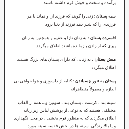
برآمده و سخت و خوش فرم داشته باشند
: زنی را گویند که فرزند از او نماند یا هر
سیه پستان
فرزندی را که شیر دهد فرزند از دنیا برود
به زنان نازا و عقیم و همچنین به زنان
افسرده پستان :
پیری که از زادن بازمانده باشند اطلاق میگردد
به زنانی که دارای پستان های بزرگ هستند
میش پستان :
اطلاق میگردد
: کنایه از دلسوزی و هوا خواهی بی
پستان به تنور چسباندن
اندازه و معمولاً متظاهرانه
سینه بند ، کرست ، پستان بند ، سوتین و… همه از القاب
مختلفی هستند که به نوعی از پوشش لباس زیر زنانه
اطلاق میگردند که به منظور فرم بخشی ، در محل نگهداری
و یا بالابرندگی سینه ها در بخش قفسه سینه مورد