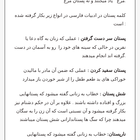
مرغ ” یاد میکنند و نه پستان مرغ.
کلمه پستان در ادبیات فارسی در انواع زیر بکار گرفته شده
است :
عملی که زنان به گاه دعا یا
پستان سر دست گرفتن :
نفرین در حالی که سینه های خود را رو به آسمان در دست
گرفته اند انجام میدهند.
عملی که ضمن آن مادر با مالیدن
پستان سفید کردن
:
خوراکی های بد طعم طفل را از شیر خوردن باز میدارد
خطاب به زنانی گفته میشود که پستانهایی
شش پستان :
بزرگ و افتاده داشته باشند . علاوه بر آن در حکم دشنام نیز
بکار گرفته میشود و آن نسبتی است که آن زن را به سگان
میدهند چرا که سگ ها پستاندارانی شش پستان میباشند
خطاب به زنانی گفته میشود که پستانهایی
نارپستان: