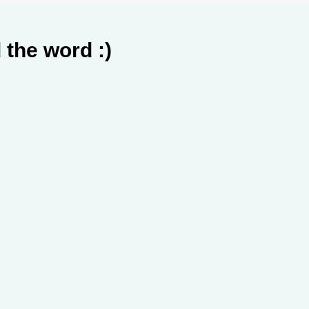
 the word :)