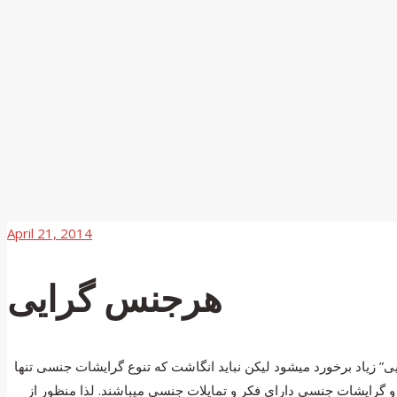
April 21, 2014
هرجنس گرایی
 زیاد برخورد میشود لیکن نباید انگاشت که تنوع گرایشات جنسی تنها
 گرایشات جنسی دارای فکر و تمایلات جنسی میباشند. لذا منظور از