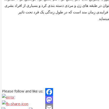
توان در طبقه های زن و مردی دسته بندی کرد و بسیاری از افراد بشری
ت فرایندی زمان مند است که در طول زندگی یک فرد تحت تاثیر
Please follow and like us:
Facebook
Mastodon