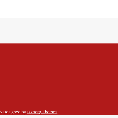
&
Designed by
Bizberg Themes