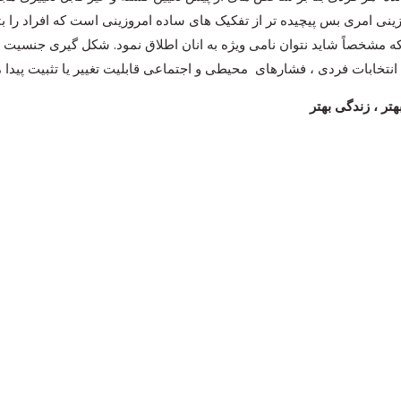
ینی امری بس پیچیده تر از تفکیک های ساده امروزینی است که افراد را ب
د که مشخصاً شاید نتوان نامی ویژه به انان اطلاق نمود. شکل گیری جنسی