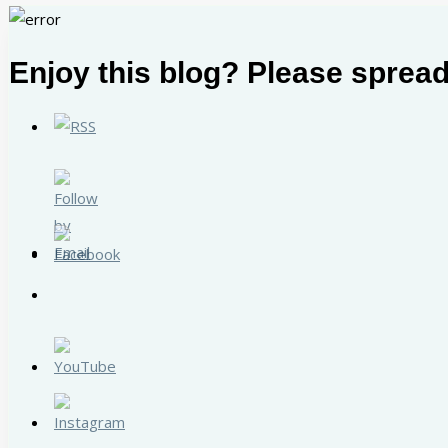
Enjoy this blog? Please spread